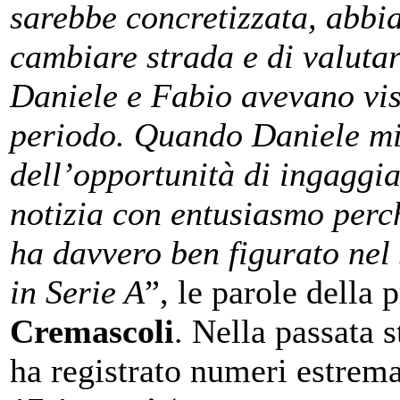
sarebbe concretizzata, abbi
cambiare strada e di valutar
Daniele e Fabio avevano vis
periodo. Quando Daniele mi
dell’opportunità di ingaggia
notizia con entusiasmo perc
ha davvero ben figurato nel
in Serie A
”, le parole della 
Cremascoli
. Nella passata 
ha registrato numeri estrema