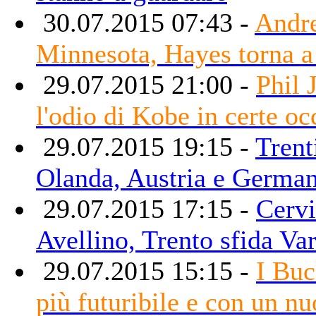
30.07.2015 07:43 -
Andre
Minnesota, Hayes torna 
29.07.2015 21:00 -
Phil 
l'odio di Kobe in certe oc
29.07.2015 19:15 -
Trent
Olanda, Austria e German
29.07.2015 17:15 -
Cervi
Avellino, Trento sfida V
29.07.2015 15:15 -
I Buc
più futuribile e con un nu