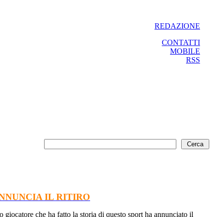
REDAZIONE
CONTATTI
MOBILE
RSS
NNUNCIA IL RITIRO
iocatore che ha fatto la storia di questo sport ha annunciato il