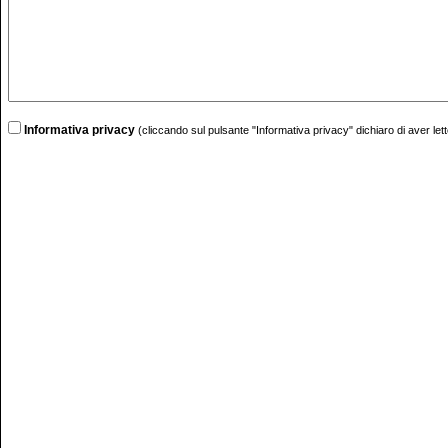
Informativa privacy
(cliccando sul pulsante "Informativa privacy" dichiaro di aver lett