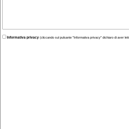
Informativa privacy
(cliccando sul pulsante "Informativa privacy" dichiaro di aver lett