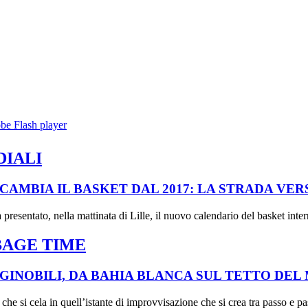
IALI
CAMBIA IL BASKET DAL 2017: LA STRADA VERS
presentato, nella mattinata di Lille, il nuovo calendario del basket inter
AGE TIME
GINOBILI, DA BAHIA BLANCA SUL TETTO DEL
o che si cela in quell’istante di improvvisazione che si crea tra passo e p