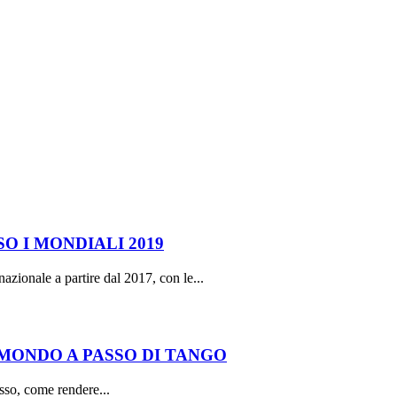
O I MONDIALI 2019
nazionale a partire dal 2017, con le...
 MONDO A PASSO DI TANGO
asso, come rendere...