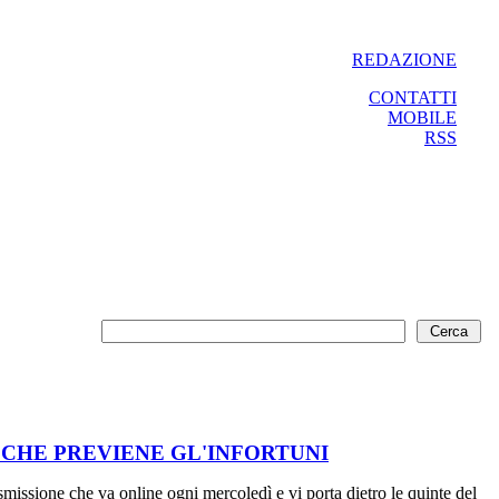
REDAZIONE
CONTATTI
MOBILE
RSS
 CHE PREVIENE GL'INFORTUNI
missione che va online ogni mercoledì e vi porta dietro le quinte del