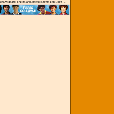
na wildcard, che ha annunciato la firma con Dairis ...