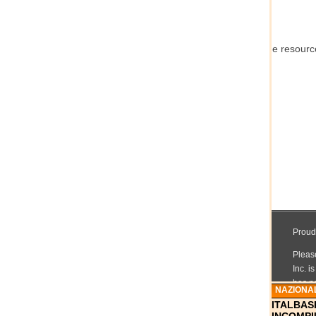
NAZIONA
ITALBAS