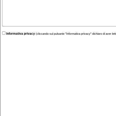
Informativa privacy
(cliccando sul pulsante "Informativa privacy" dichiaro di aver lett