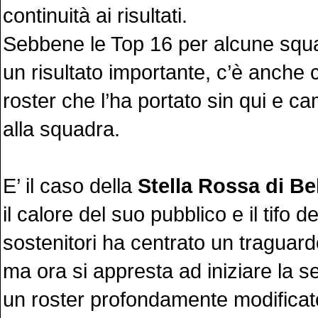
continuità ai risultati.
Sebbene le Top 16 per alcune squa
un risultato importante, c’è anche ch
roster che l’ha portato sin qui e c
alla squadra.
E’ il caso della
Stella Rossa di B
il calore del suo pubblico e il tifo de
sostenitori ha centrato un traguar
ma ora si appresta ad iniziare la 
un roster profondamente modificat