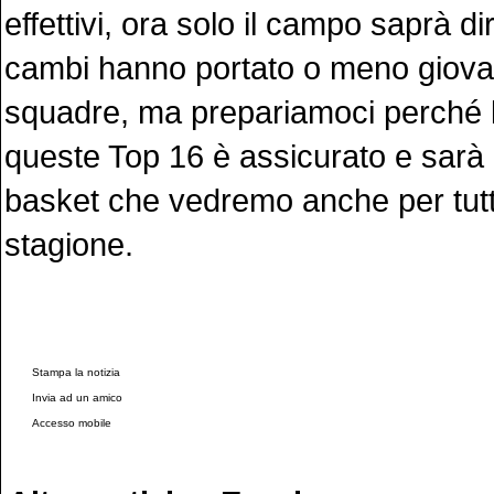
effettivi, ora solo il campo saprà di
cambi hanno portato o meno giova
squadre, ma prepariamoci perché l
queste Top 16 è assicurato e sarà il 
basket che vedremo anche per tut
stagione.
Stampa la notizia
Invia ad un amico
Accesso mobile