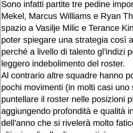
Sono infatti partite tre pedine imp
Mekel, Marcus Williams e Ryan Th
spazio a Vasilje Milic e Terance Kins
poter spiegare una strategia così
perché a livello di talento gl’indizi
leggero indebolimento del roster.
Al contrario altre squadre hanno p
pochi movimenti (in molti casi uno 
puntellare il roster nelle posizioni p
aggiungendo profondità e qualità 
dell’anno che si rivelerà molto fat