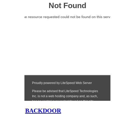
BACKDOOR