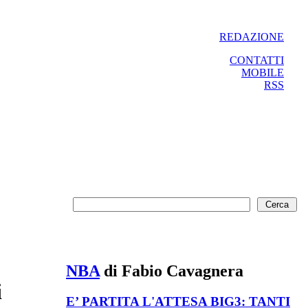
REDAZIONE
CONTATTI
MOBILE
RSS
NBA
di Fabio Cavagnera
i
E’ PARTITA L'ATTESA BIG3: TANTI