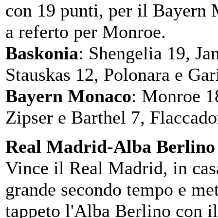
con 19 punti, per il Bayern
a referto per Monroe.
Baskonia
: Shengelia 19, Ja
Stauskas 12, Polonara e Gar
Bayern
Monaco
: Monroe 1
Zipser e Barthel 7, Flaccado
Real Madrid-Alba Berlino
Vince il Real Madrid, in cas
grande secondo tempo e met
tappeto l'Alba Berlino con i