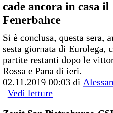
cade ancora in casa il
Fenerbahce
Si è conclusa, questa sera, a
sesta giornata di Eurolega, c
partite restanti dopo le vitto
Rossa e Pana di ieri.
02.11.2019 00:03
di
Alessan
Vedi letture