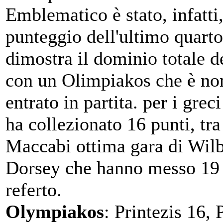
Emblematico è stato, infatti,
punteggio dell'ultimo quarto
dimostra il dominio totale de
con un Olimpiakos che è no
entrato in partita. per i grec
ha collezionato 16 punti, tra 
Maccabi ottima gara di Wilb
Dorsey che hanno messo 19 
referto.
Olympiakos
: Printezis 16, 