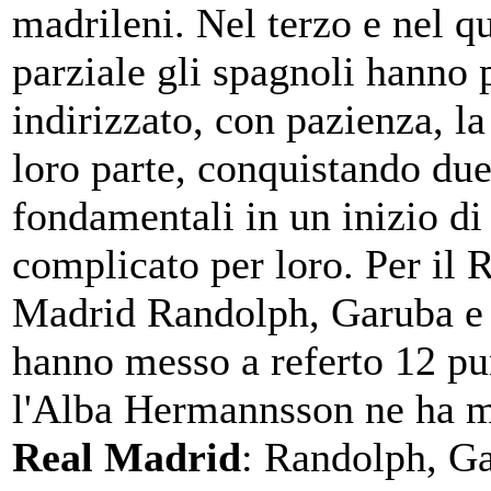
madrileni. Nel terzo e nel q
parziale gli spagnoli hanno 
indirizzato, con pazienza, la
loro parte, conquistando due
fondamentali in un inizio di
complicato per loro. Per il 
Madrid Randolph, Garuba e 
hanno messo a referto 12 pun
l'Alba Hermannsson ne ha m
Real Madrid
: Randolph, G