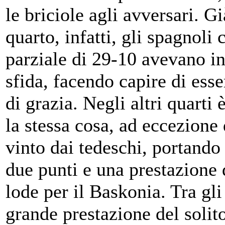
le briciole agli avversari. G
quarto, infatti, gli spagnoli
parziale di 29-10 avevano in
sfida, facendo capire di esse
di grazia. Negli altri quarti 
la stessa cosa, ad eccezione 
vinto dai tedeschi, portando
due punti e una prestazione 
lode per il Baskonia. Tra gli
grande prestazione del solit