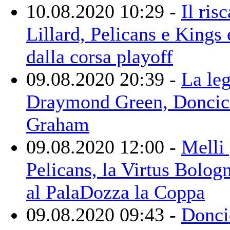
10.08.2020 10:29 -
Il risc
Lillard, Pelicans e Kings
dalla corsa playoff
09.08.2020 20:39 -
La le
Draymond Green, Doncic 
Graham
09.08.2020 12:00 -
Melli 
Pelicans, la Virtus Bolog
al PalaDozza la Coppa
09.08.2020 09:43 -
Donci