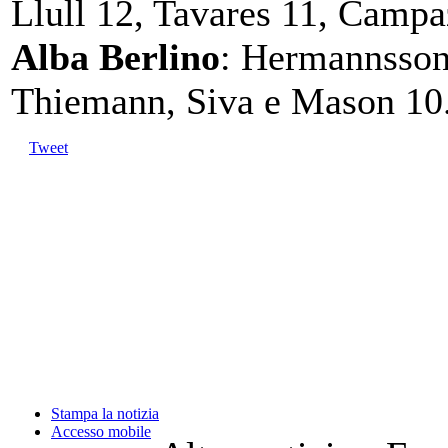
Llull 12, Tavares 11, Campa
Alba Berlino
: Hermannsson
Thiemann, Siva e Mason 10
Tweet
Stampa la notizia
Accesso mobile