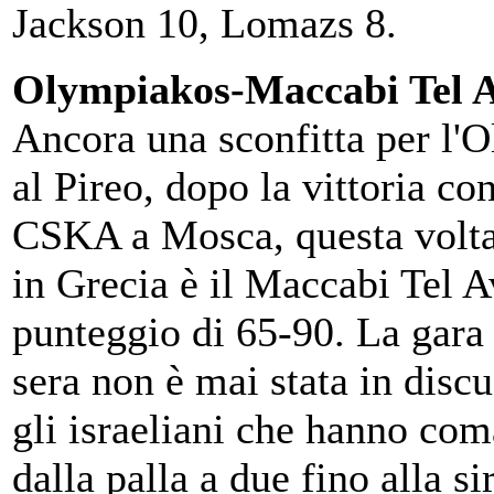
Jackson 10, Lomazs 8.
Olympiakos-Maccabi Tel A
Ancora una sconfitta per l'
al Pireo, dopo la vittoria con
CSKA a Mosca, questa volta
in Grecia è il Maccabi Tel A
punteggio di 65-90. La gara 
sera non è mai stata in disc
gli israeliani che hanno co
dalla palla a due fino alla si