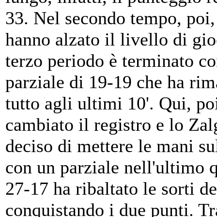
33. Nel secondo tempo, poi, 
hanno alzato il livello di gio
terzo periodo è terminato c
parziale di 19-19 che ha ri
tutto agli ultimi 10'. Qui, po
cambiato il registro e lo Zal
deciso di mettere le mani sul
con un parziale nell'ultimo 
27-17 ha ribaltato le sorti d
conquistando i due punti. Tr