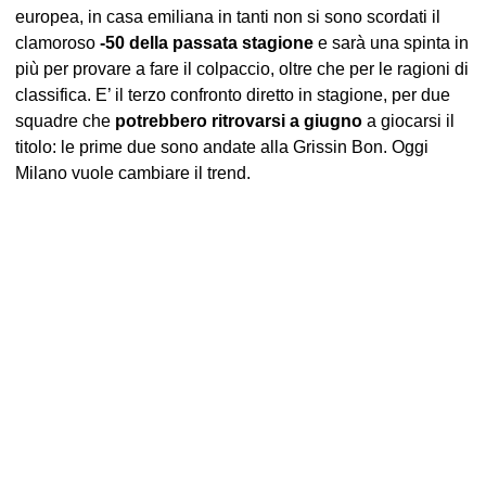
europea, in casa emiliana in tanti non si sono scordati il
clamoroso
-50 della passata stagione
e sarà una spinta in
più per provare a fare il colpaccio, oltre che per le ragioni di
classifica. E’ il terzo confronto diretto in stagione, per due
squadre che
potrebbero ritrovarsi a giugno
a giocarsi il
titolo: le prime due sono andate alla Grissin Bon. Oggi
Milano vuole cambiare il trend.