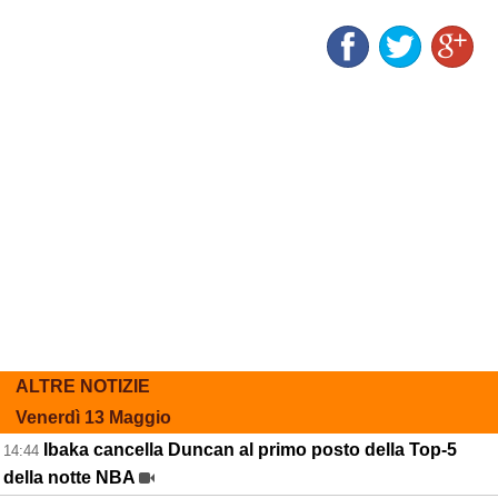
ALTRE NOTIZIE
Venerdì 13 Maggio
Ibaka cancella Duncan al primo posto della Top-5
14:44
della notte NBA