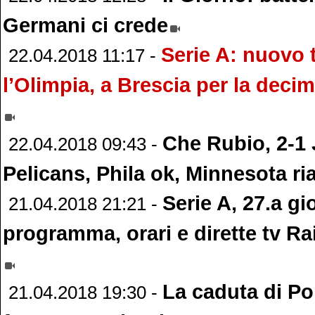
Germani ci crede
Serie A: nuovo 
22.04.2018 11:17 -
l’Olimpia, a Brescia per la deci
Che Rubio, 2-1
22.04.2018 09:43 -
Pelicans, Phila ok, Minnesota ria
Serie A, 27.a gi
21.04.2018 21:21 -
programma, orari e dirette tv Ra
La caduta di Po
21.04.2018 19:30 -