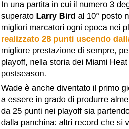
In una partita in cui il numero 3 de
superato
Larry Bird
al 10° posto ne
migliori marcatori ogni epoca nei p
realizzato 28 punti uscendo dal
migliore prestazione di sempre, pe
playoff, nella storia dei Miami Heat
postseason.
Wade è anche diventato il primo gi
a essere in grado di produrre alme
da 25 punti nei playoff sia partendo
dalla panchina: altri record che si