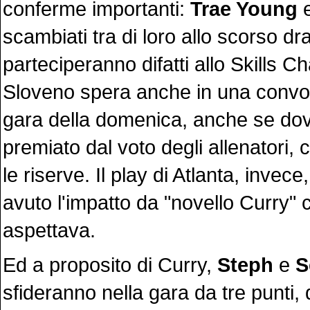
conferme importanti:
Trae Young
scambiati tra di loro allo scorso dra
parteciperanno difatti allo Skills C
Sloveno spera anche in una convo
gara della domenica, anche se do
premiato dal voto degli allenatori,
le riserve. Il play di Atlanta, invec
avuto l'impatto da "novello Curry" c
aspettava.
Ed a proposito di Curry,
Steph
e
S
sfideranno nella gara da tre punti