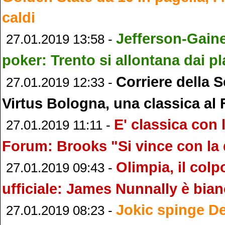
caldi
Jefferson-Gaine
27.01.2019 13:58 -
poker: Trento si allontana dai pl
Corriere della S
27.01.2019 12:33 -
Virtus Bologna, una classica al
E' classica con l
27.01.2019 11:11 -
Forum: Brooks "Si vince con la 
Olimpia, il colp
27.01.2019 09:43 -
ufficiale: James Nunnally è bia
Jokic spinge De
27.01.2019 08:23 -