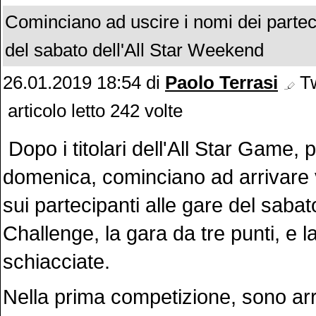
Cominciano ad uscire i nomi dei partec
del sabato dell'All Star Weekend
26.01.2019 18:54
di
Paolo Terrasi
Tw
articolo letto 242 volte
Dopo i titolari dell'All Star Game, p
domenica, cominciano ad arrivare
sui partecipanti alle gare del sabato
Challenge, la gara da tre punti, e l
schiacciate.
Nella prima competizione, sono ar