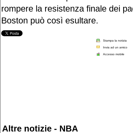
rompere la resistenza finale dei pa
Boston può così esultare.
Stampa la notizia
Invia ad un amico
Accesso mobile
Altre notizie - NBA