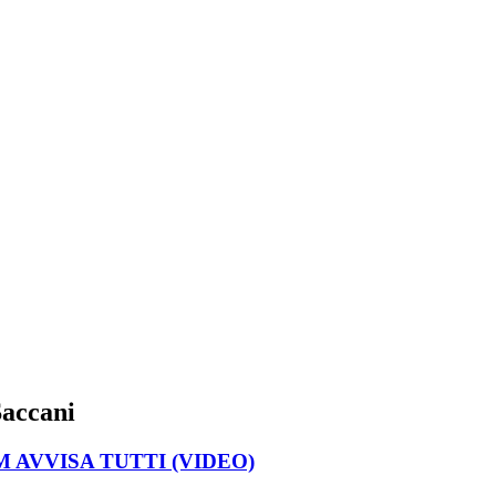
accani
 AVVISA TUTTI (VIDEO)