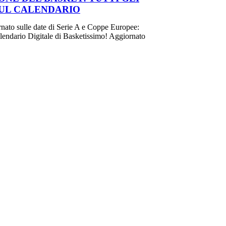
UL CALENDARIO
rnato sulle date di Serie A e Coppe Europee:
alendario Digitale di Basketissimo! Aggiornato