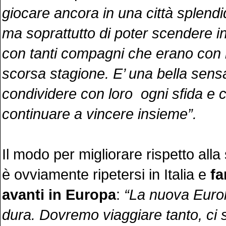
giocare ancora in una città splend
ma soprattutto di poter scendere 
con tanti compagni che erano con 
scorsa stagione. E’ una bella sens
condividere con loro ogni sfida e c
continuare a vincere insieme”.
Il modo per migliorare rispetto all
è ovviamente ripetersi in Italia e
fa
avanti in Europa
:
“La nuova Euro
dura. Dovremo viaggiare tanto, ci 