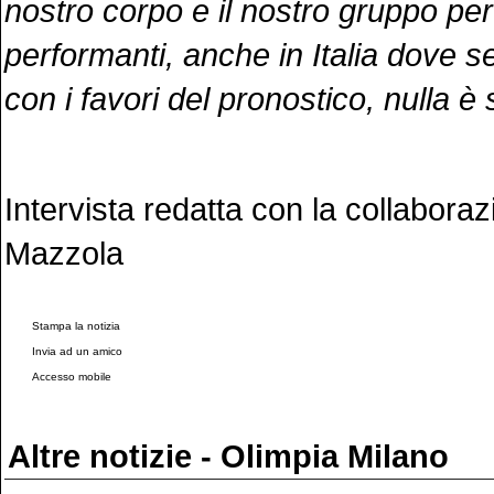
nostro corpo e il nostro gruppo p
performanti, anche in Italia dove 
con i favori del pronostico, nulla è 
Intervista redatta con la collabora
Mazzola
Stampa la notizia
Invia ad un amico
Accesso mobile
Altre notizie - Olimpia Milano