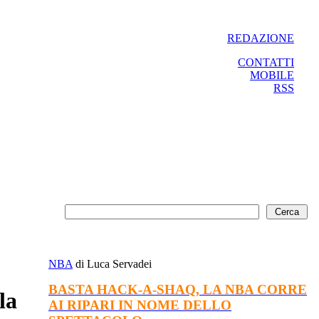
REDAZIONE
CONTATTI
MOBILE
RSS
NBA
di Luca Servadei
BASTA HACK-A-SHAQ, LA NBA CORRE
la
AI RIPARI IN NOME DELLO