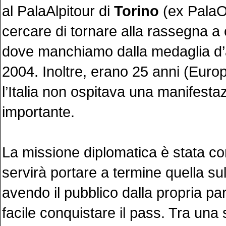
al PalaAlpitour di
Torino
(ex PalaO
cercare di tornare alla rassegna a 
dove manchiamo dalla medaglia d’
2004. Inoltre, erano 25 anni (Euro
l’Italia non ospitava una manifesta
importante.
La missione diplomatica è stata co
servirà portare a termine quella su
avendo il pubblico dalla propria pa
facile conquistare il pass. Tra una