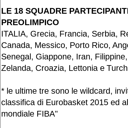
LE 18 SQUADRE PARTECIPANTI
PREOLIMPICO
ITALIA, Grecia, Francia, Serbia, 
Canada, Messico, Porto Rico, Ango
Senegal, Giappone, Iran, Filippine
Zelanda, Croazia, Lettonia e Turch
* le ultime tre sono le wildcard, invi
classifica di Eurobasket 2015 ed a
mondiale FIBA"