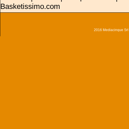
Basketissimo.com
2016 Mediacinque Srl - 