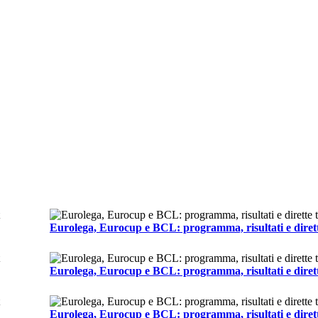
Eurolega, Eurocup e BCL: programma, risultati e dirett
Eurolega, Eurocup e BCL: programma, risultati e dirett
Eurolega, Eurocup e BCL: programma, risultati e dirett