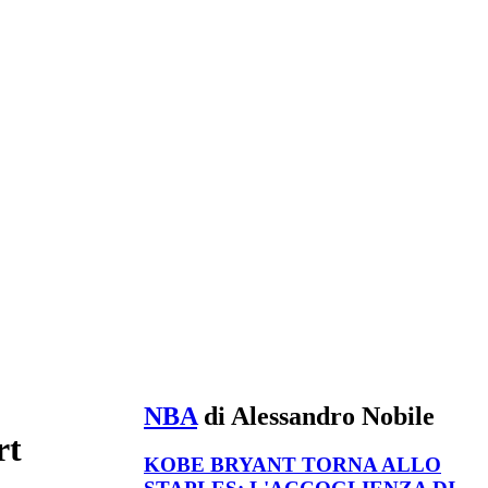
NBA
di Alessandro Nobile
rt
KOBE BRYANT TORNA ALLO