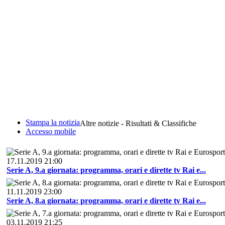
Stampa la notizia
Altre notizie - Risultati & Classifiche
Accesso mobile
17.11.2019 21:00
Serie A, 9.a giornata: programma, orari e dirette tv Rai e...
11.11.2019 23:00
Serie A, 8.a giornata: programma, orari e dirette tv Rai e...
03.11.2019 21:25