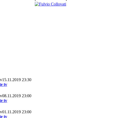
15.11.2019 23:30
e tv
08.11.2019 23:00
e tv
01.11.2019 23:00
e tv