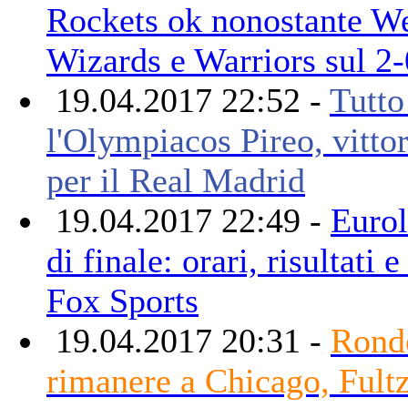
Rockets ok nonostante W
Wizards e Warriors sul 2-
19.04.2017 22:52 -
Tutto
l'Olympiacos Pireo, vittor
per il Real Madrid
19.04.2017 22:49 -
Eurol
di finale: orari, risultati e
Fox Sports
19.04.2017 20:31 -
Rond
rimanere a Chicago, Fultz