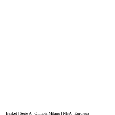
Basket | Serie A | Olimpia Milano | NBA | Eurolega -