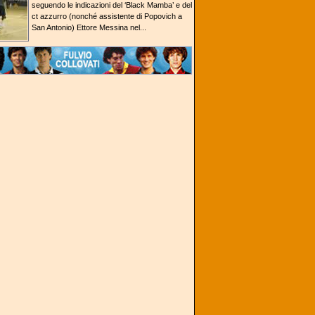
seguendo le indicazioni del ‘Black Mamba’ e del
ct azzurro (nonché assistente di Popovich a
San Antonio) Ettore Messina nel...