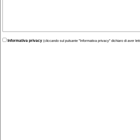
Informativa privacy
(cliccando sul pulsante "Informativa privacy" dichiaro di aver lett