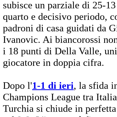
subisce un parziale di 25-13
quarto e decisivo periodo, c
padroni di casa guidati da G
Ivanovic. Ai biancorossi no
i 18 punti di Della Valle, un
giocatore in doppia cifra.
Dopo l'
1-1 di ieri
, la sfida i
Champions League tra Italia
Turchia si chiude in perfetta