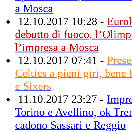
a Mosca
12.10.2017 10:28 -
Eurol
debutto di fuoco, l’Olimp
l’impresa a Mosca
12.10.2017 07:41 -
Prese
Celtics a pieni giri, bene
e Sixers
11.10.2017 23:27 -
Impre
Torino e Avellino, ok Tre
cadono Sassari e Reggio