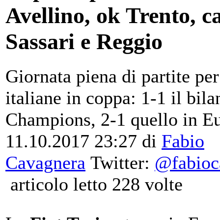
Avellino, ok Trento, 
Sassari e Reggio
Giornata piena di partite per
italiane in coppa: 1-1 il bila
Champions, 2-1 quello in E
11.10.2017 23:27
di
Fabio
Cavagnera
Twitter:
@fabioc
articolo letto 228 volte