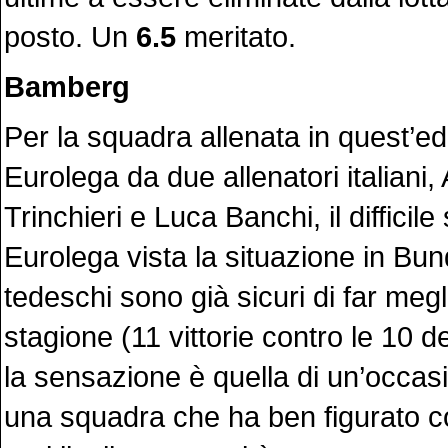
posto. Un
6.5
meritato.
Bamberg
Per la squadra allenata in quest’ed
Eurolega da due allenatori italiani,
Trinchieri e Luca Banchi, il difficile
Eurolega vista la situazione in Bund
tedeschi sono già sicuri di far megl
stagione (11 vittorie contro le 10 
la sensazione è quella di un’occas
una squadra che ha ben figurato co