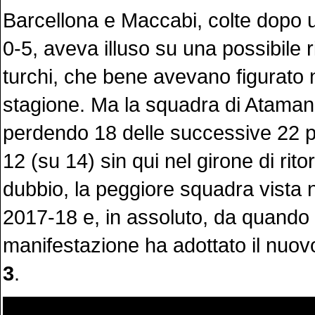
Barcellona e Maccabi, colte dopo 
0-5, aveva illuso su una possibile 
turchi, che bene avevano figurato 
stagione. Ma la squadra di Ataman
perdendo 18 delle successive 22 pa
12 (su 14) sin qui nel girone di rit
dubbio, la peggiore squadra vista 
2017-18 e, in assoluto, da quando 
manifestazione ha adottato il nuov
3
.