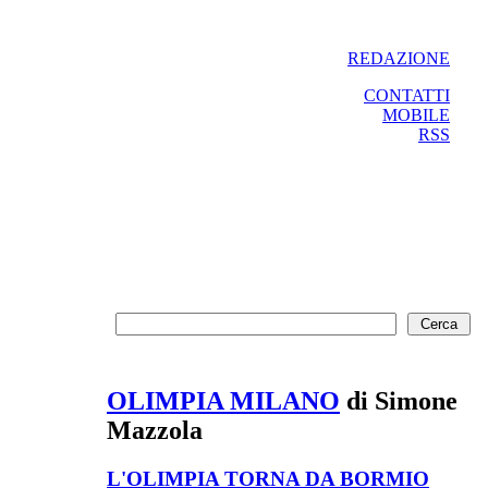
REDAZIONE
CONTATTI
MOBILE
RSS
OLIMPIA MILANO
di Simone
Mazzola
L'OLIMPIA TORNA DA BORMIO