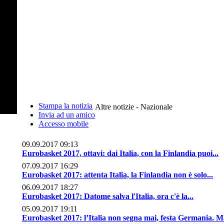
Stampa la notizia
Altre notizie - Nazionale
Invia ad un amico
Accesso mobile
09.09.2017 09:13
Eurobasket 2017, ottavi: dai Italia, con la Finlandia puoi...
07.09.2017 16:29
Eurobasket 2017: attenta Italia, la Finlandia non è solo...
06.09.2017 18:27
Eurobasket 2017: Datome salva l'Italia, ora c'è la...
05.09.2017 19:11
Eurobasket 2017: l’Italia non segna mai, festa Germania. Ma