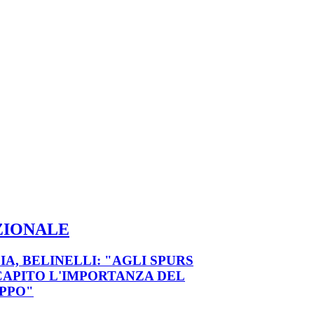
ZIONALE
IA, BELINELLI: "AGLI SPURS
CAPITO L'IMPORTANZA DEL
PPO"