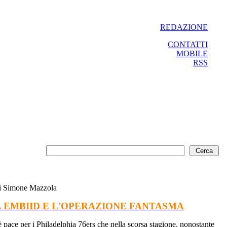
REDAZIONE
CONTATTI
MOBILE
RSS
i Simone Mazzola
 EMBIID E L'OPERAZIONE FANTASMA
 pace per i Philadelphia 76ers che nella scorsa stagione, nonostante