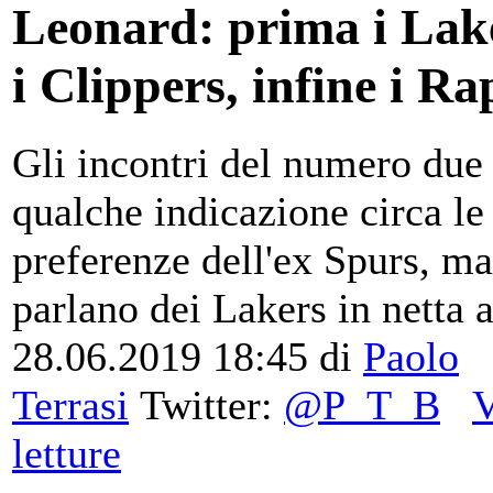
Leonard: prima i Lak
i Clippers, infine i Ra
Gli incontri del numero due
qualche indicazione circa le
preferenze dell'ex Spurs, ma
parlano dei Lakers in netta 
28.06.2019 18:45
di
Paolo
Terrasi
Twitter:
@P_T_B
V
letture