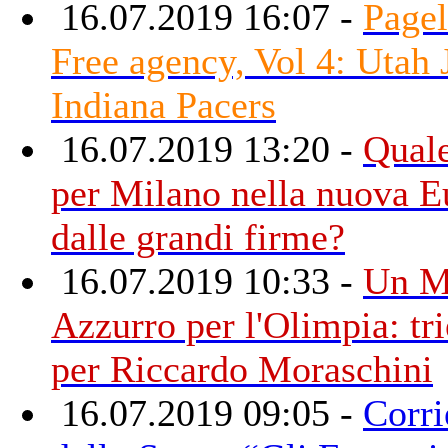
16.07.2019 16:07 -
Pagel
Free agency, Vol 4: Utah 
Indiana Pacers
16.07.2019 13:20 -
Quale
per Milano nella nuova E
dalle grandi firme?
16.07.2019 10:33 -
Un 
Azzurro per l'Olimpia: tr
per Riccardo Moraschini
16.07.2019 09:05 -
Corri