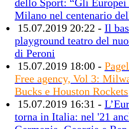
dello Sport: “Gli Europei
Milano nel centenario del
15.07.2019 20:22 -
Il bas
playground teatro del nuo
di Peroni
15.07.2019 18:00 -
Pagel
Free agency, Vol 3: Milw
Bucks e Houston Rockets
15.07.2019 16:31 -
L’Eu
torna in Italia: nel '21 an