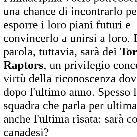
una chance di incontrarlo pe
esporre i loro piani futuri e
convincerlo a unirsi a loro. 
parola, tuttavia, sarà dei
Tor
Raptors
, un privilegio conc
virtù della riconoscenza dov
dopo l'ultimo anno. Spesso 
squadra che parla per ultima
anche l'ultima risata: sarà co
canadesi?