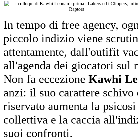
In tempo di free agency, ogn
piccolo indizio viene scruti
attentamente, dall'outifit va
all'agenda dei giocatori sul 
Non fa eccezione
Kawhi Le
anzi: il suo carattere schivo 
riservato aumenta la psicosi
collettiva e la caccia all'indi
suoi confronti.