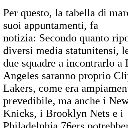
Per questo, la tabella di mar
suoi appuntamenti, fa
notizia: Secondo quanto ripo
diversi media statunitensi, 
due squadre a incontrarlo a
Angeles saranno proprio Cli
Lakers, come era ampiamen
prevedibile, ma anche i Ne
Knicks, i Brooklyn Nets e i
Philadelphia 76ers potrebbe