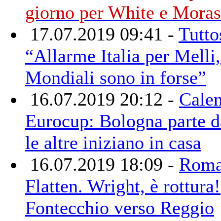
giorno per White e Moras
17.07.2019 09:41 -
Tutto
“Allarme Italia per Melli,
Mondiali sono in forse”
16.07.2019 20:12 -
Calen
Eurocup: Bologna parte 
le altre iniziano in casa
16.07.2019 18:09 -
Roma
Flatten. Wright, è rottura!
Fontecchio verso Reggio