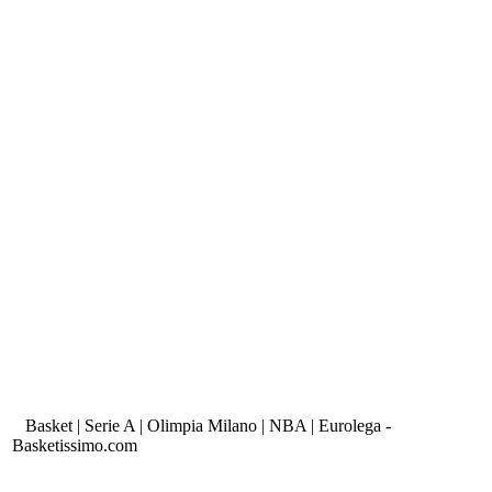
Basket | Serie A | Olimpia Milano | NBA | Eurolega -
Basketissimo.com