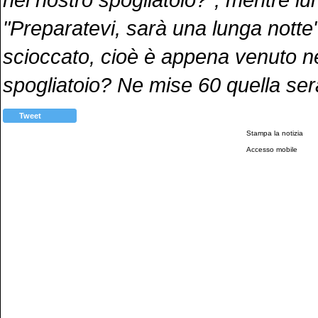
"Preparatevi, sarà una lunga notte"
scioccato, cioè è appena venuto n
spogliatoio? Ne mise 60 quella ser
Tweet
Stampa la notizia
Accesso mobile