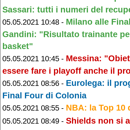
Sassari: tutti i numeri del recup
Milano alle Fina
05.05.2021 10:48 -
Gandini: "Risultato trainante per
basket"
Messina: "Obiet
05.05.2021 10:45 -
essere fare i playoff anche il 
Eurolega: il pr
05.05.2021 08:56 -
Final Four di Colonia
NBA: la Top 10 d
05.05.2021 08:55 -
Shields non si 
05.05.2021 08:49 -