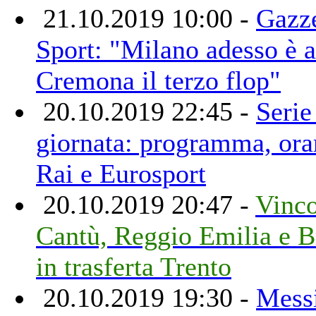
21.10.2019 10:00 -
Gazze
Sport: "Milano adesso è a
Cremona il terzo flop"
20.10.2019 22:45 -
Serie
giornata: programma, orari
Rai e Eurosport
20.10.2019 20:47 -
Vinc
Cantù, Reggio Emilia e B
in trasferta Trento
20.10.2019 19:30 -
Messi