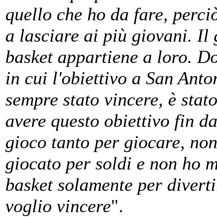
quello che ho da fare, perci
a lasciare ai più giovani. Il
basket appartiene a loro. D
in cui l'obiettivo a San Anto
sempre stato vincere, è stat
avere questo obiettivo fin da
gioco tanto per giocare, no
giocato per soldi e non ho m
basket solamente per diverti
voglio vincere
".