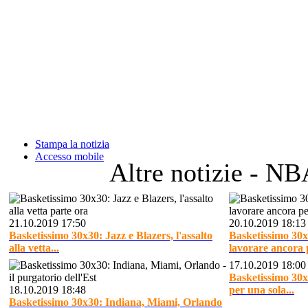
Stampa la notizia
Accesso mobile
Altre notizie - N
21.10.2019 17:50
20.10.2019 18:13
Basketissimo 30x30: Jazz e Blazers, l'assalto
Basketissimo 30x
alla vetta...
lavorare ancora p
17.10.2019 18:00
Basketissimo 30x3
18.10.2019 18:48
per una sola...
Basketissimo 30x30: Indiana, Miami, Orlando