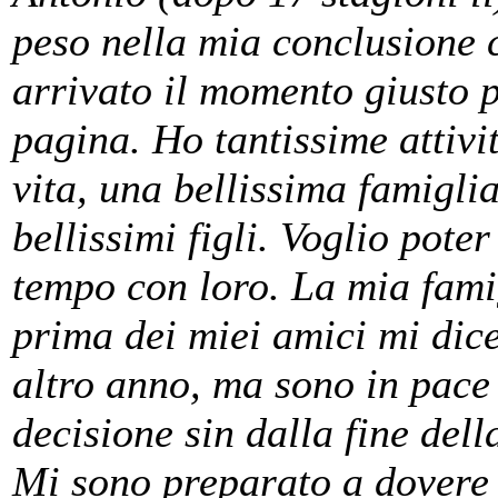
peso nella mia conclusione 
arrivato il momento giusto p
pagina. Ho tantissime attivi
vita, una bellissima famiglia
bellissimi figli. Voglio pote
tempo con loro. La mia fami
prima dei miei amici mi dice
altro anno, ma sono in pace
decisione sin dalla fine dell
Mi sono preparato a dovere 