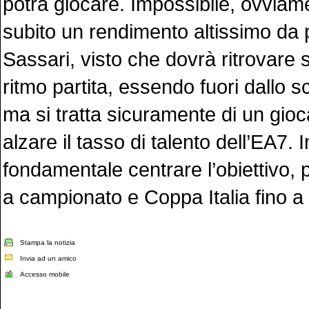
potrà giocare. Impossibile, ovviam
subito un rendimento altissimo da p
Sassari, visto che dovrà ritrovare s
ritmo partita, essendo fuori dallo 
ma si tratta sicuramente di un gio
alzare il tasso di talento dell’EA7. 
fondamentale centrare l’obiettivo,
a campionato e Coppa Italia fino a
Stampa la notizia
Invia ad un amico
Accesso mobile