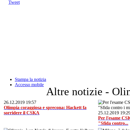
Tweet
Stampa la notizia
Accesso mobile
Altre notizie - Ol
26.12.2019 19:57
Olimpia coraggiosa e sprecona: Hackett fa
sorridere il CSKA
25.12.2019 19:2
Per l'esame CSK
"Sfida contro...