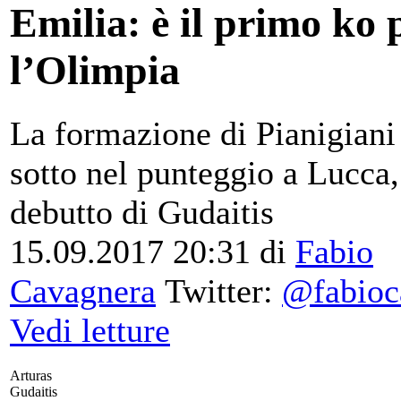
Emilia: è il primo ko 
l’Olimpia
La formazione di Pianigiani
sotto nel punteggio a Lucca,
debutto di Gudaitis
15.09.2017 20:31
di
Fabio
Cavagnera
Twitter:
@fabioc
Vedi letture
Arturas
Gudaitis