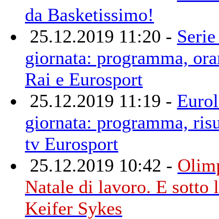
da Basketissimo!
25.12.2019 11:20 -
Serie
giornata: programma, orari
Rai e Eurosport
25.12.2019 11:19 -
Eurol
giornata: programma, risul
tv Eurosport
25.12.2019 10:42 -
Olimp
Natale di lavoro. E sotto 
Keifer Sykes