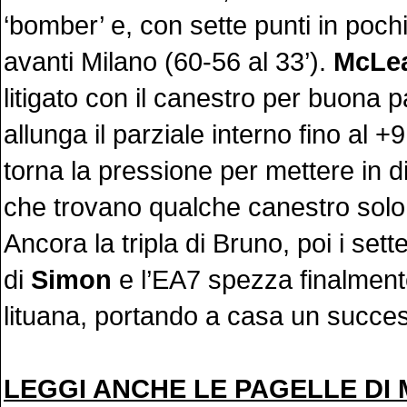
‘bomber’ e, con sette punti in pochi
avanti Milano (60-56 al 33’).
McLe
litigato con il canestro per buona 
allunga il parziale interno fino al +
torna la pressione per mettere in diff
che trovano qualche canestro solo
Ancora la tripla di Bruno, poi i sette 
di
Simon
e l’EA7 spezza finalment
lituana, portando a casa un succes
LEGGI ANCHE LE PAGELLE DI 