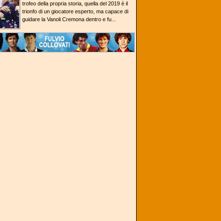
trofeo della propria storia, quella del 2019 è il
trionfo di un giocatore esperto, ma capace di
guidare la Vanoli Cremona dentro e fu...