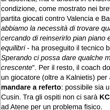
condizione, come mostrato nei bre
partita giocati contro Valencia e B
abbiamo la necessità di trovare qu
cercando di reinserirlo pian piano 
equilibri
- ha proseguito il tecnico 
Sperando ci possa dare qualche m
crescente
”. Per il resto, il coach 
un giocatore (oltre a Kalnietis) per
mandare a referto
: possibile sia 
Cusin. Tra gli ospiti non ci sarà
KC
ad Atene per un problema fisico.