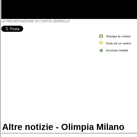
LA PRESENTAZIONE DI CURTIS JERRELLS
Stampa la notizia
Invia ad un amico
Accesso mobile
Altre notizie - Olimpia Milano