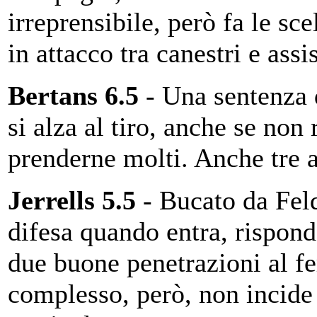
irreprensibile, però fa le sce
in attacco tra canestri e assi
Bertans 6.5
- Una sentenza
si alza al tiro, anche se non 
prenderne molti. Anche tre a
Jerrells 5.5
- Bucato da Fel
difesa quando entra, rispon
due buone penetrazioni al fe
complesso, però, non incide