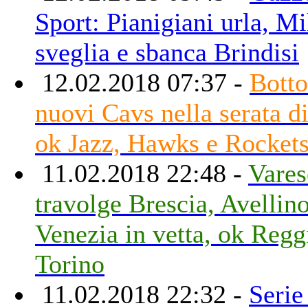
Sport: Pianigiani urla, Mi
sveglia e sbanca Brindisi
12.02.2018 07:37 -
Botto
nuovi Cavs nella serata di
ok Jazz, Hawks e Rocket
11.02.2018 22:48 -
Vares
travolge Brescia, Avellino
Venezia in vetta, ok Regg
Torino
11.02.2018 22:32 -
Serie