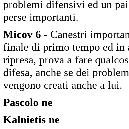
problemi difensivi ed un pai
perse importanti.
Micov 6
- Canestri importan
finale di primo tempo ed in 
ripresa, prova a fare qualcos
difesa, anche se dei problem
vengono creati anche a lui.
Pascolo ne
Kalnietis ne