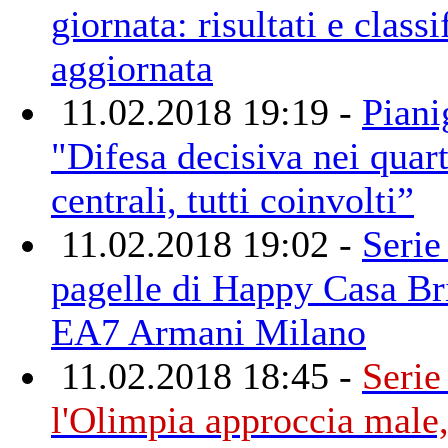
giornata: risultati e classi
aggiornata
11.02.2018 19:19 -
Piani
"Difesa decisiva nei quart
centrali, tutti coinvolti”
11.02.2018 19:02 -
Serie
pagelle di Happy Casa Br
EA7 Armani Milano
11.02.2018 18:45 -
Serie
l'Olimpia approccia male,