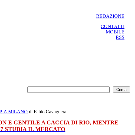
REDAZIONE
CONTATTI
MOBILE
RSS
PIA MILANO
di Fabio Cavagnera
ON E GENTILE A CACCIA DI RIO, MENTRE
A7 STUDIA IL MERCATO