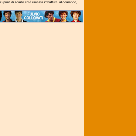
36 punti di scarto ed è rimasta imbattuta, al comando,