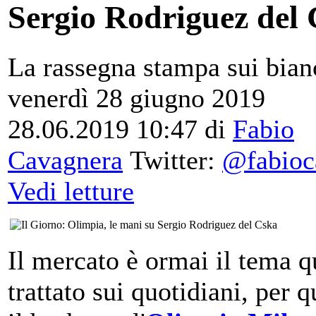
Sergio Rodriguez del
La rassegna stampa sui bian
venerdì 28 giugno 2019
28.06.2019 10:47
di
Fabio
Cavagnera
Twitter:
@fabioc
Vedi letture
Il mercato è ormai il tema q
trattato sui quotidiani, per 