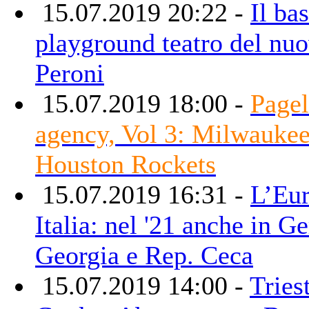
15.07.2019 20:22 -
Il bas
playground teatro del nuo
Peroni
15.07.2019 18:00 -
Pagel
agency, Vol 3: Milwauke
Houston Rockets
15.07.2019 16:31 -
L’Eur
Italia: nel '21 anche in G
Georgia e Rep. Ceca
15.07.2019 14:00 -
Tries