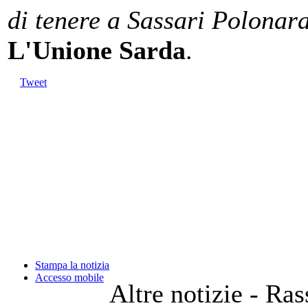
di tenere a Sassari Polonara
L'Unione Sarda
.
Tweet
Stampa la notizia
Accesso mobile
Altre notizie - Ra