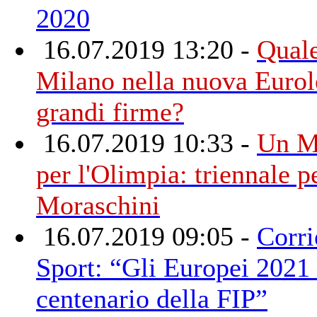
2020
16.07.2019 13:20 -
Quale
Milano nella nuova Eurol
grandi firme?
16.07.2019 10:33 -
Un M
per l'Olimpia: triennale 
Moraschini
16.07.2019 09:05 -
Corri
Sport: “Gli Europei 2021
centenario della FIP”