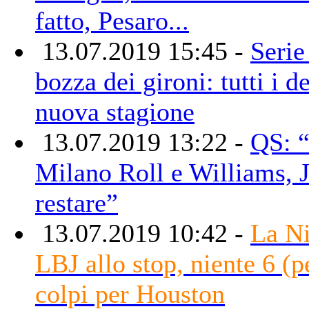
fatto, Pesaro...
13.07.2019 15:45 -
Serie
bozza dei gironi: tutti i de
nuova stagione
13.07.2019 13:22 -
QS: “
Milano Roll e Williams, 
restare”
13.07.2019 10:42 -
La Ni
LBJ allo stop, niente 6 (pe
colpi per Houston