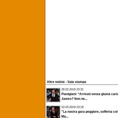
Altre notizie - Sala stampa
28.03.2019 23:31
Pianigiani: “Arrivati senza giusta cari
James? Non ne...
22.03.2019 23:18
"La nostra gara peggiore, sofferta col 
Ma...