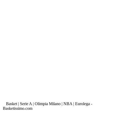
Basket | Serie A | Olimpia Milano | NBA | Eurolega -
Basketissimo.com