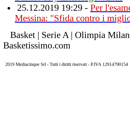
25.12.2019 19:29 -
Per l'esa
Messina: "Sfida contro i miglio
Basket | Serie A | Olimpia Milan
Basketissimo.com
2019 Mediacinque Srl - Tutti i diritti riservati - P.IVA 12914790154