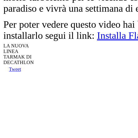
paradiso e vivrà una settimana di 
Per poter vedere questo video hai 
installarlo segui il link:
Installa F
LA NUOVA
LINEA
TARMAK DI
DECATHLON
Tweet