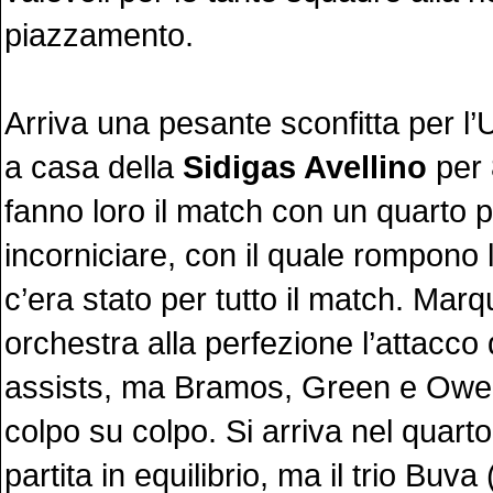
piazzamento.
Arriva una pesante sconfitta per 
a casa della
Sidigas Avellino
per 8
fanno loro il match con un quarto 
incorniciare, con il quale rompono l
c’era stato per tutto il match. Ma
orchestra alla perfezione l’attacco
assists, ma Bramos, Green e Owe
colpo su colpo. Si arriva nel quart
partita in equilibrio, ma il trio Buva