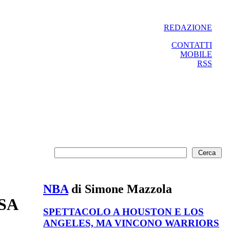
REDAZIONE
CONTATTI
MOBILE
RSS
NBA
di Simone Mazzola
USA
SPETTACOLO A HOUSTON E LOS
ANGELES, MA VINCONO WARRIORS