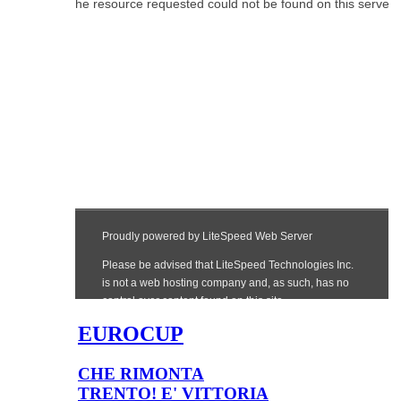
EUROCUP
CHE RIMONTA
TRENTO! E' VITTORIA