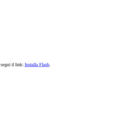
segui il link:
Installa Flash
.