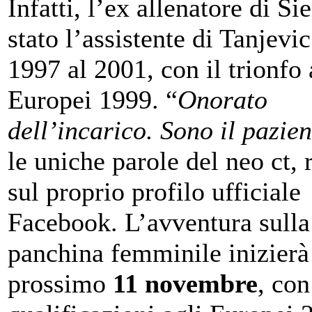
Infatti, l’ex allenatore di Si
stato l’assistente di Tanjevic
1997 al 2001, con il trionfo 
Europei 1999. “
Onorato
dell’incarico. Sono il pazien
le uniche parole del neo ct, r
sul proprio profilo ufficiale
Facebook. L’avventura sulla
panchina femminile inizierà 
prossimo
11 novembre
, con