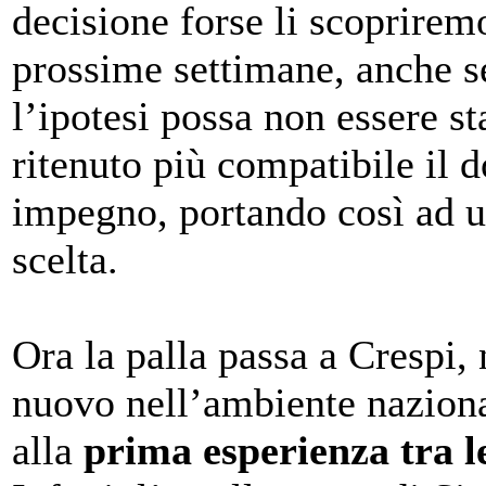
decisione forse li scoprirem
prossime settimane, anche s
l’ipotesi possa non essere st
ritenuto più compatibile il 
impegno, portando così ad 
scelta.
Ora la palla passa a Crespi,
nuovo nell’ambiente nazion
alla
prima esperienza tra l