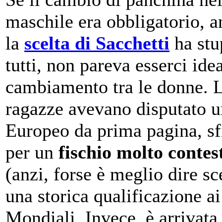
maschile era obbligatorio, a
la
scelta di Sacchetti
ha stu
tutti, non pareva esserci ide
cambiamento tra le donne. 
ragazze avevano disputato u
Europeo da prima pagina, s
per un
fischio molto contes
(anzi, forse è meglio dire sc
una storica qualificazione ai
Mondiali. Invece, è arrivata 