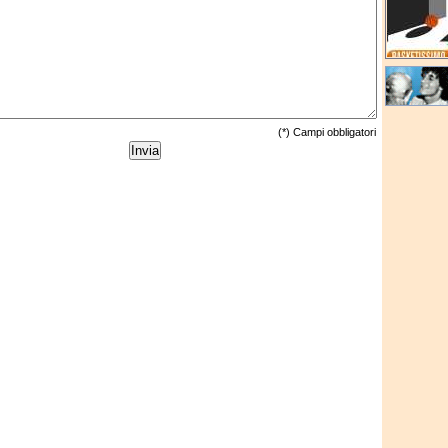
(*) Campi obbligatori