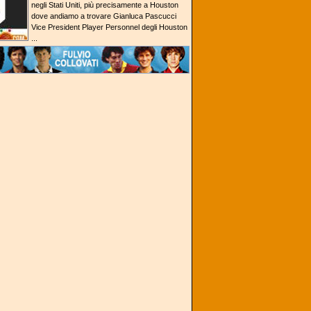
negli Stati Uniti, più precisamente a Houston
dove andiamo a trovare Gianluca Pascucci
Vice President Player Personnel degli Houston
...