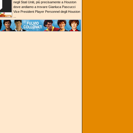
negli Stati Uniti, più precisamente a Houston
dove andiamo a trovare Gianluca Pascucci
Vice President Player Personnel degli Houston
...